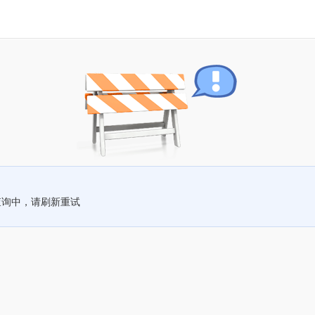
查询中，请刷新重试