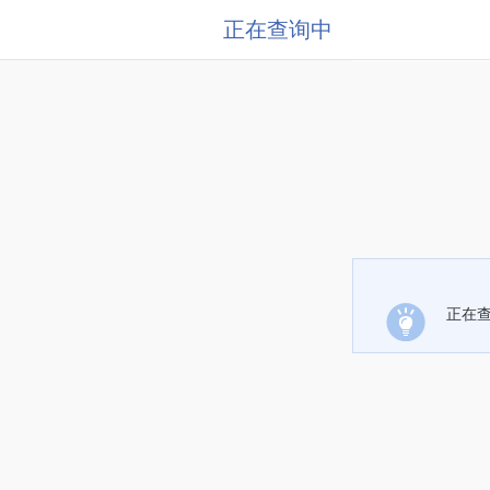
正在查询中
正在