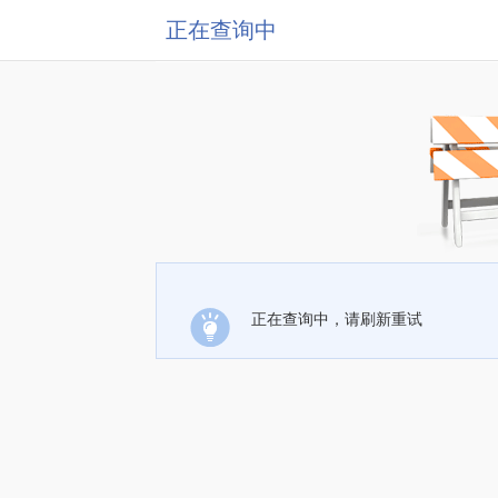
正在查询中
正在查询中，请刷新重试